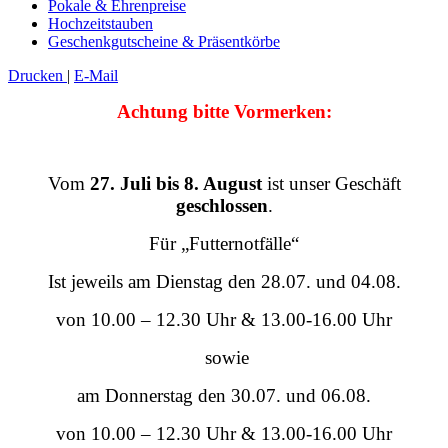
Pokale & Ehrenpreise
Hochzeitstauben
Geschenkgutscheine & Präsentkörbe
Drucken
|
E-Mail
Achtung bitte Vormerken:
Vom
27. Juli bis 8. August
ist unser Geschäft
geschlossen
.
Für „Futternotfälle“
Ist jeweils am Dienstag den 28.07. und 04.08.
von 10.00 – 12.30 Uhr & 13.00-16.00 Uhr
sowie
am Donnerstag den 30.07. und 06.08.
von 10.00 – 12.30 Uhr & 13.00-16.00 Uhr