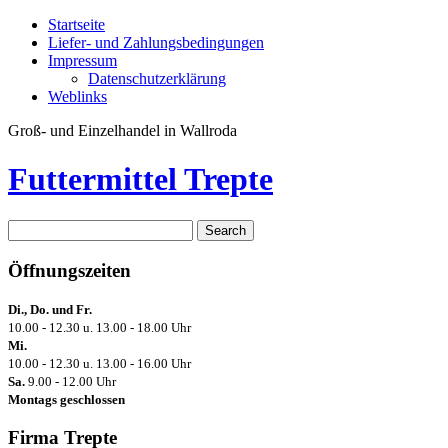
Startseite
Liefer- und Zahlungsbedingungen
Impressum
Datenschutzerklärung
Weblinks
Groß- und Einzelhandel in Wallroda
Futtermittel Trepte
Öffnungszeiten
Di., Do. und Fr.
10.00 - 12.30 u. 13.00 - 18.00 Uhr
Mi.
10.00 - 12.30 u. 13.00 - 16.00 Uhr
Sa.
9.00 - 12.00 Uhr
Montags geschlossen
Firma Trepte